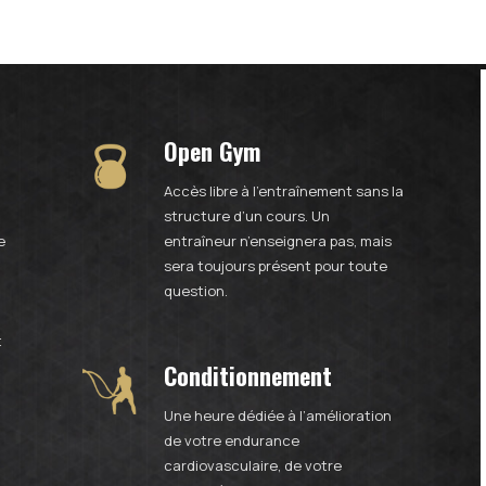
Open Gym
Accès libre à l’entraînement sans la
structure d’un cours. Un
e
entraîneur n’enseignera pas, mais
sera toujours présent pour toute
question.
t
Conditionnement
Une heure dédiée à l’amélioration
de votre endurance
cardiovasculaire, de votre