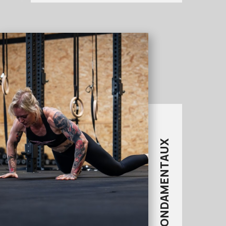
COURS FONDAMENTAUX