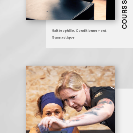
Haltérophilie, Conditionnement,
Gymnastique