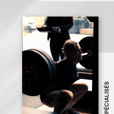
COURS SPÉCIALISÉS