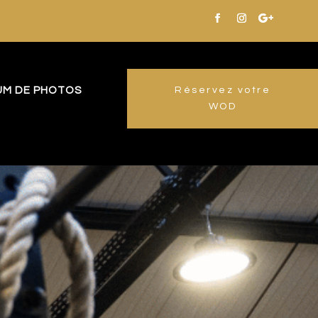
UM DE PHOTOS
Réservez votre
WOD