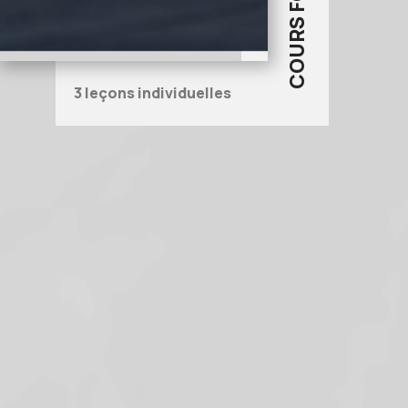
3 leçons individuelles