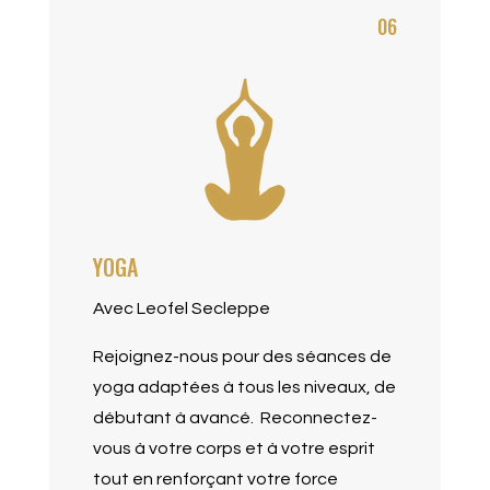
06
YOGA
Avec Leofel Secleppe
Rejoignez-nous pour des séances de
yoga adaptées à tous les niveaux, de
débutant à avancé.
Reconnectez-
vous à votre corps et à votre esprit
tout en renforçant votre force