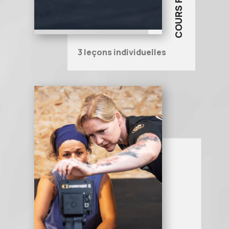
3 leçons individuelles