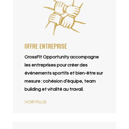
OFFRE ENTREPRISE
CrossFit Opportunity accompagne
les entreprises pour créer des
événements sportifs et bien-être sur
mesure : cohésion d’équipe, team
building et vitalité au travail.
VOIR PLUS