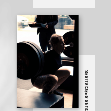
COURS SPÉCIALISÉS