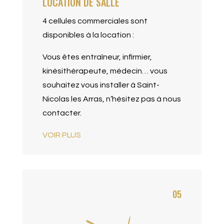
LOCATION DE SALLE
4 cellules commerciales sont
disponibles à la location :
Vous êtes entraîneur, infirmier,
kinésithérapeute, médecin… vous
souhaitez vous installer à Saint-
Nicolas les Arras, n’hésitez pas à nous
contacter.
VOIR PLUS
05