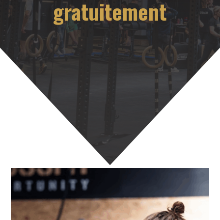
gratuitement