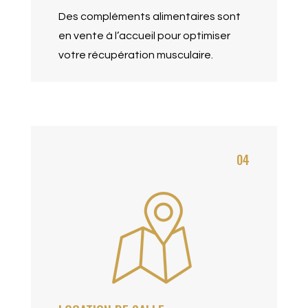
Des compléments alimentaires sont
en vente à l’accueil pour optimiser
votre récupération musculaire.
04