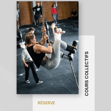
COURS COLLECTIFS
RÉSERVE