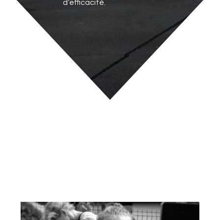
d’efficacité.