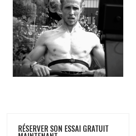
RÉSERVER SON ESSAI GRATUIT
MAINTENANT