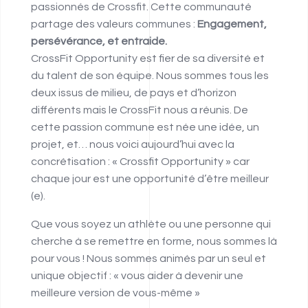
passionnés de Crossfit. Cette communauté
partage des valeurs communes :
Engagement,
persévérance, et entraide.
CrossFit Opportunity est fier de sa diversité et
du talent de son équipe. Nous sommes tous les
deux issus de milieu, de pays et d’horizon
différents mais le CrossFit nous a réunis. De
cette passion commune est née une idée, un
projet, et… nous voici aujourd’hui avec la
concrétisation : « Crossfit Opportunity » car
chaque jour est une opportunité d’être meilleur
(e).
Que vous soyez un athlète ou une personne qui
cherche à se remettre en forme, nous sommes là
pour vous ! Nous sommes animés par un seul et
unique objectif : « vous aider à devenir une
meilleure version de vous-même »