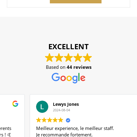
EXCELLENT
Based on
44 reviews
Lewys Jones
2024-08-04
Meilleur experience, le meilleur staff.
Je recommande fortement.