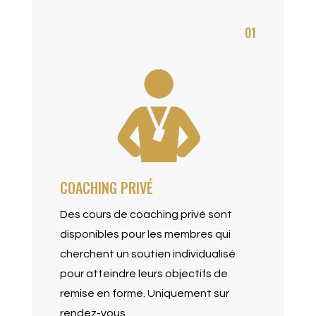
01
COACHING PRIVÉ
Des cours de coaching privé sont
disponibles pour les membres qui
cherchent un soutien individualisé
pour atteindre leurs objectifs de
remise en forme. Uniquement sur
rendez-vous.