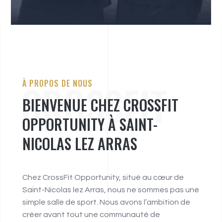
CROSSFIT
À PROPOS DE NOUS
BIENVENUE CHEZ CROSSFIT
OPPORTUNITY À SAINT-
NICOLAS LEZ ARRAS
Chez CrossFit Opportunity, situé au cœur de
Saint-Nicolas lez Arras, nous ne sommes pas une
simple salle de sport. Nous avons l’ambition de
créer avant tout une communauté de