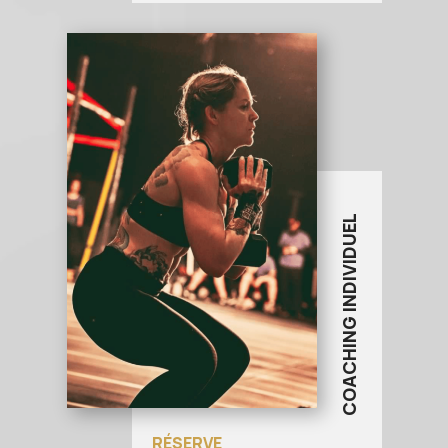
COACHING INDIVIDUEL
RÉSERVE