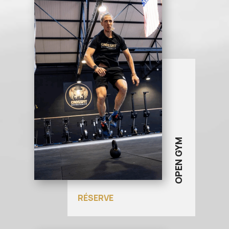
OPEN GYM
RÉSERVE