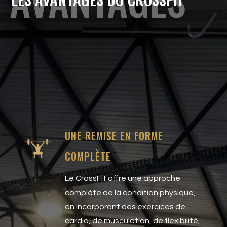
UNE REMISE EN FORME
COMPLÈTE
Le CrossFit offre une approche
complète de la condition physique,
en incorporant des exercices de
cardio, de musculation, de flexibilité,