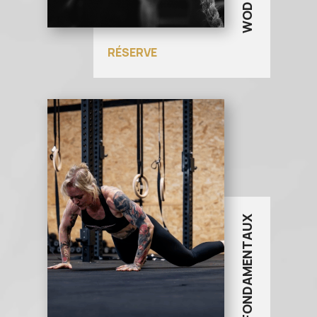
RÉSERVE
COURS FONDAMENTAUX