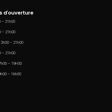
s d'ouverture
0 – 21h00
0 – 21h00
 12h00 – 21h00
0 – 21h00
 7h00 – 19H30
9h00 – 16h00