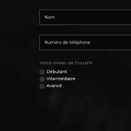
Votre niveau de CrossFit
Débutant
Intermédiaire
Avancé