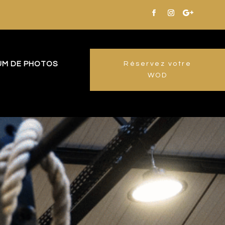
UM DE PHOTOS
Réservez votre
WOD