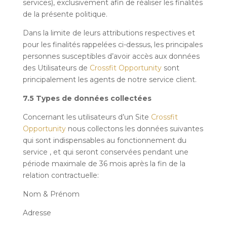
services), exclusivement afin de réaliser les finalités
de la présente politique.
Dans la limite de leurs attributions respectives et
pour les finalités rappelées ci-dessus, les principales
personnes susceptibles d’avoir accès aux données
des Utilisateurs de
Crossfit Opportunity
sont
principalement les agents de notre service client.
7.5 Types de données collectées
Concernant les utilisateurs d’un Site
Crossfit
Opportunity
nous collectons les données suivantes
qui sont indispensables au fonctionnement du
service , et qui seront conservées pendant une
période maximale de 36 mois après la fin de la
relation contractuelle:
Nom & Prénom
Adresse