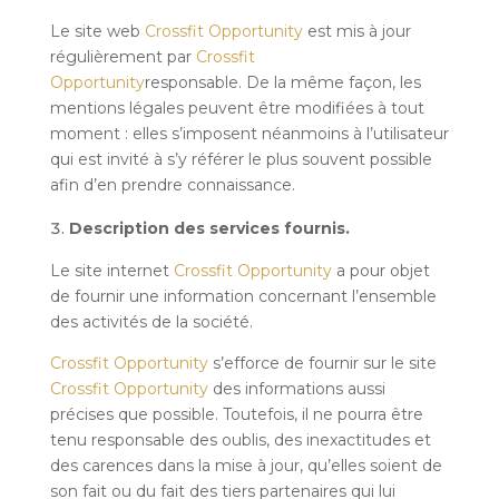
Le site web
Crossfit Opportunity
est mis à jour
régulièrement par
Crossfit
Opportunity
responsable. De la même façon, les
mentions légales peuvent être modifiées à tout
moment : elles s’imposent néanmoins à l’utilisateur
qui est invité à s’y référer le plus souvent possible
afin d’en prendre connaissance.
Description des services fournis.
Le site internet
Crossfit Opportunity
a pour objet
de fournir une information concernant l’ensemble
des activités de la société.
Crossfit Opportunity
s’efforce de fournir sur le site
Crossfit Opportunity
des informations aussi
précises que possible. Toutefois, il ne pourra être
tenu responsable des oublis, des inexactitudes et
des carences dans la mise à jour, qu’elles soient de
son fait ou du fait des tiers partenaires qui lui