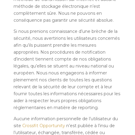
méthode de stockage électronique n’est
complètement sûre. Nous ne pouvons en
conséquence pas garantir une sécurité absolue.
Si nous prenions connaissance d’une brèche de la
sécurité, nous avertirions les utilisateurs concernés
afin qu’ils puissent prendre les mesures
appropriées. Nos procédures de notification
d’incident tiennent compte de nos obligations
légales, qu’elles se situent au niveau national ou
européen. Nous nous engageons à informer
pleinement nos clients de toutes les questions
relevant de la sécurité de leur compte et à leur
fournir toutes les informations nécessaires pour les
aider à respecter leurs propres obligations
réglementaires en matière de reporting.
Aucune information personnelle de l’utilisateur du
site
Crossfit Opportunity
n’est publiée à l’insu de
l’utilisateur, échangée, transférée, cédée ou