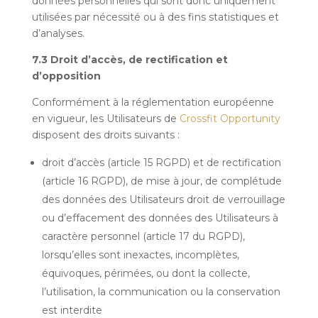
données personnelles qui sont donc uniquement
utilisées par nécessité ou à des fins statistiques et
d’analyses.
7.3 Droit d’accès, de rectification et
d’opposition
Conformément à la réglementation européenne
en vigueur, les Utilisateurs de
Crossfit Opportunity
disposent des droits suivants :
droit d’accès (article 15 RGPD) et de rectification
(article 16 RGPD), de mise à jour, de complétude
des données des Utilisateurs droit de verrouillage
ou d’effacement des données des Utilisateurs à
caractère personnel (article 17 du RGPD),
lorsqu’elles sont inexactes, incomplètes,
équivoques, périmées, ou dont la collecte,
l’utilisation, la communication ou la conservation
est interdite