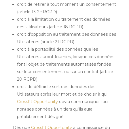
droit de retirer à tout moment un consentement
(article 13-2c RGPD)
droit à la limitation du traitement des données
des Utilisateurs (article 18 RGPD)
droit d’opposition au traitement des données des
Utilisateurs (article 21 RGPD)
droit à la portabilité des données que les
Utilisateurs auront fournies, lorsque ces données
font l’objet de traitements automatisés fondés
sur leur consentement ou sur un contrat (article
20 RGPD)
droit de définir le sort des données des
Utilisateurs après leur mort et de choisir à qui
Crossfit Opportunity
devra communiquer (ou
non) ses données à un tiers qu’ils aura
préalablement désigné
Dès que
Crossfit Opportunity
a connaissance du