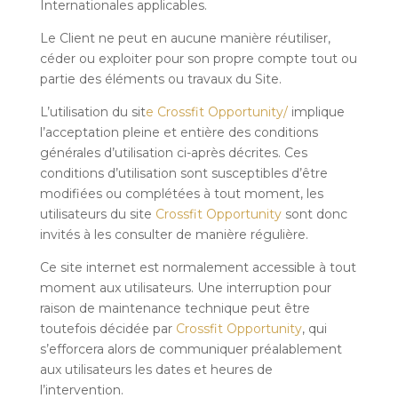
Internationales applicables.
Le Client ne peut en aucune manière réutiliser,
céder ou exploiter pour son propre compte tout ou
partie des éléments ou travaux du Site.
L’utilisation du sit
e Crossfit Opportunity/
implique
l’acceptation pleine et entière des conditions
générales d’utilisation ci-après décrites. Ces
conditions d’utilisation sont susceptibles d’être
modifiées ou complétées à tout moment, les
utilisateurs du site
Crossfit Opportunity
sont donc
invités à les consulter de manière régulière.
Ce site internet est normalement accessible à tout
moment aux utilisateurs. Une interruption pour
raison de maintenance technique peut être
toutefois décidée par
Crossfit Opportunity
, qui
s’efforcera alors de communiquer préalablement
aux utilisateurs les dates et heures de
l’intervention.