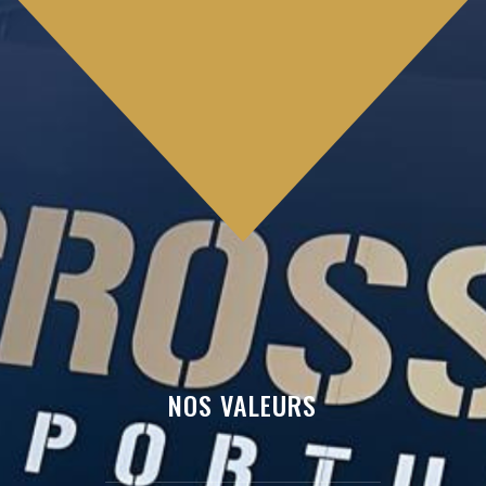
NOS VALEURS