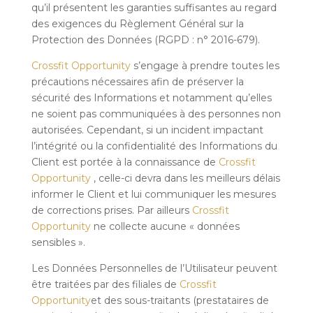
qu’il présentent les garanties suffisantes au regard
des exigences du Règlement Général sur la
Protection des Données (RGPD : n° 2016-679).
Crossfit Opportunity
s’engage à prendre toutes les
précautions nécessaires afin de préserver la
sécurité des Informations et notamment qu’elles
ne soient pas communiquées à des personnes non
autorisées. Cependant, si un incident impactant
l’intégrité ou la confidentialité des Informations du
Client est portée à la connaissance de
Crossfit
Opportunity
, celle-ci devra dans les meilleurs délais
informer le Client et lui communiquer les mesures
de corrections prises. Par ailleurs
Crossfit
Opportunity
ne collecte aucune « données
sensibles ».
Les Données Personnelles de l’Utilisateur peuvent
être traitées par des filiales de
Crossfit
Opportunity
et des sous-traitants (prestataires de