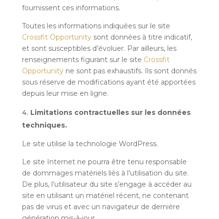
fournissent ces informations.
Toutes les informations indiquées sur le site
Crossfit Opportunity
sont données à titre indicatif,
et sont susceptibles d’évoluer. Par ailleurs, les
renseignements figurant sur le site
Crossfit
Opportunity
ne sont pas exhaustifs. Ils sont donnés
sous réserve de modifications ayant été apportées
depuis leur mise en ligne.
Limitations contractuelles sur les données
techniques.
Le site utilise la technologie WordPress.
Le site Internet ne pourra être tenu responsable
de dommages matériels liés à l’utilisation du site.
De plus, l’utilisateur du site s’engage à accéder au
site en utilisant un matériel récent, ne contenant
pas de virus et avec un navigateur de dernière
génération mis-à-jour