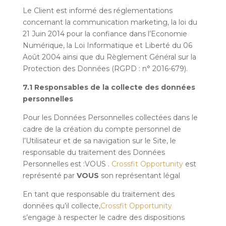
Le Client est informé des réglementations
concernant la communication marketing, la loi du
21 Juin 2014 pour la confiance dans l’Economie
Numérique, la Loi Informatique et Liberté du 06
Août 2004 ainsi que du Règlement Général sur la
Protection des Données (RGPD : n° 2016-679).
7.1 Responsables de la collecte des données
personnelles
Pour les Données Personnelles collectées dans le
cadre de la création du compte personnel de
l’Utilisateur et de sa navigation sur le Site, le
responsable du traitement des Données
Personnelles est :
VOUS
.
Crossfit Opportunity
est
représenté par
VOUS
son représentant légal
En tant que responsable du traitement des
données qu’il collecte,
Crossfit Opportunity
s’engage à respecter le cadre des dispositions