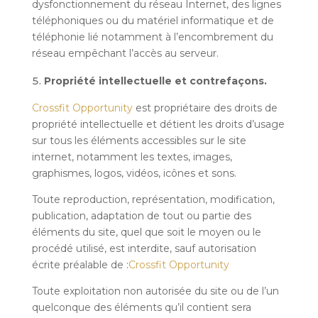
dysfonctionnement du réseau Internet, des lignes
téléphoniques ou du matériel informatique et de
téléphonie lié notamment à l’encombrement du
réseau empêchant l’accès au serveur.
Propriété intellectuelle et contrefaçons.
Crossfit Opportunity
est propriétaire des droits de
propriété intellectuelle et détient les droits d’usage
sur tous les éléments accessibles sur le site
internet, notamment les textes, images,
graphismes, logos, vidéos, icônes et sons.
Toute reproduction, représentation, modification,
publication, adaptation de tout ou partie des
éléments du site, quel que soit le moyen ou le
procédé utilisé, est interdite, sauf autorisation
écrite préalable de :
Crossfit Opportunity
Toute exploitation non autorisée du site ou de l’un
quelconque des éléments qu’il contient sera