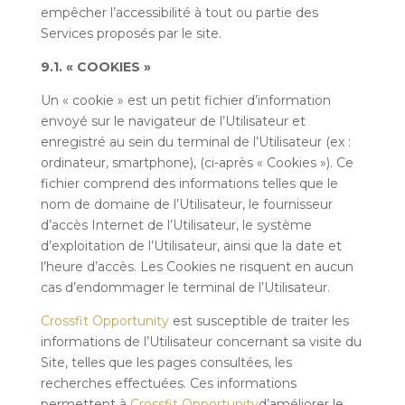
empêcher l’accessibilité à tout ou partie des
Services proposés par le site.
9.1. « COOKIES »
Un « cookie » est un petit fichier d’information
envoyé sur le navigateur de l’Utilisateur et
enregistré au sein du terminal de l’Utilisateur (ex :
ordinateur, smartphone), (ci-après « Cookies »). Ce
fichier comprend des informations telles que le
nom de domaine de l’Utilisateur, le fournisseur
d’accès Internet de l’Utilisateur, le système
d’exploitation de l’Utilisateur, ainsi que la date et
l’heure d’accès. Les Cookies ne risquent en aucun
cas d’endommager le terminal de l’Utilisateur.
Crossfit Opportunity
est susceptible de traiter les
informations de l’Utilisateur concernant sa visite du
Site, telles que les pages consultées, les
recherches effectuées. Ces informations
permettent à
Crossfit Opportunity
d’améliorer le