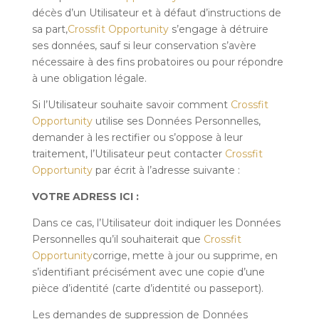
décès d’un Utilisateur et à défaut d’instructions de
sa part,
Crossfit Opportunity
s’engage à détruire
ses données, sauf si leur conservation s’avère
nécessaire à des fins probatoires ou pour répondre
à une obligation légale.
Si l’Utilisateur souhaite savoir comment
Crossfit
Opportunity
utilise ses Données Personnelles,
demander à les rectifier ou s’oppose à leur
traitement, l’Utilisateur peut contacter
Crossfit
Opportunity
par écrit à l’adresse suivante :
VOTRE ADRESS ICI :
Dans ce cas, l’Utilisateur doit indiquer les Données
Personnelles qu’il souhaiterait que
Crossfit
Opportunity
corrige, mette à jour ou supprime, en
s’identifiant précisément avec une copie d’une
pièce d’identité (carte d’identité ou passeport).
Les demandes de suppression de Données