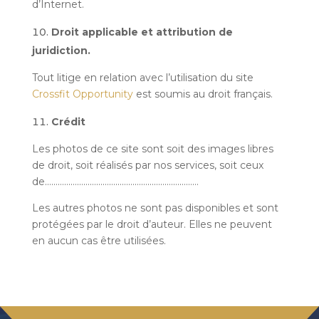
d’Internet.
Droit applicable et attribution de
juridiction.
Tout litige en relation avec l’utilisation du site
Crossfit Opportunity
est soumis au droit français.
Crédit
Les photos de ce site sont soit des images libres
de droit, soit réalisés par nos services, soit ceux
de
………………………………………………………………
Les autres photos ne sont pas disponibles et sont
protégées par le droit d’auteur. Elles ne peuvent
en aucun cas être utilisées.