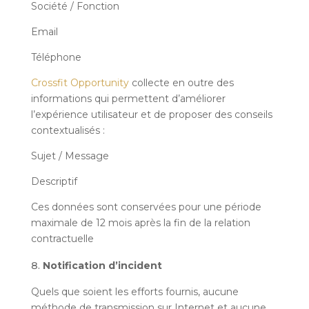
Société / Fonction
Email
Téléphone
Crossfit Opportunity
collecte en outre des
informations qui permettent d’améliorer
l’expérience utilisateur et de proposer des conseils
contextualisés :
Sujet / Message
Descriptif
Ces données sont conservées pour une période
maximale de 12 mois après la fin de la relation
contractuelle
Notification d’incident
Quels que soient les efforts fournis, aucune
méthode de transmission sur Internet et aucune