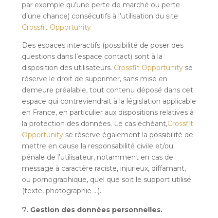
par exemple qu’une perte de marché ou perte
d’une chance) consécutifs à l’utilisation du site
Crossfit Opportunity
Des espaces interactifs (possibilité de poser des
questions dans l’espace contact) sont à la
disposition des utilisateurs.
Crossfit Opportunity
se
réserve le droit de supprimer, sans mise en
demeure préalable, tout contenu déposé dans cet
espace qui contreviendrait à la législation applicable
en France, en particulier aux dispositions relatives à
la protection des données. Le cas échéant,
Crossfit
Opportunity
se réserve également la possibilité de
mettre en cause la responsabilité civile et/ou
pénale de l’utilisateur, notamment en cas de
message à caractère raciste, injurieux, diffamant,
ou pornographique, quel que soit le support utilisé
(texte, photographie …).
Gestion des données personnelles.