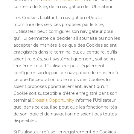
contenu du Site, de la navigation de l’Utilisateur.
Les Cookies facilitant la navigation et/ou la
fourniture des services proposés par le Site,
l’Utilisateur peut configurer son navigateur pour
qu’il lui permette de décider s’il souhaite ou non les
accepter de manière à ce que des Cookies soient
enregistrés dans le terminal ou, au contraire, qu’ils
soient rejetés, soit systématiquement, soit selon
leur émetteur. L’Utilisateur peut également
configurer son logiciel de navigation de manière à
ce que l’acceptation ou le refus des Cookies lui
soient proposés ponctuellement, avant qu’un
Cookie soit susceptible d’être enregistré dans son
terminal.
Crossfit Opportunity
informe l’Utilisateur
que, dans ce cas, il se peut que les fonctionnalités
de son logiciel de navigation ne soient pas toutes
disponibles.
Si l’Utilisateur refuse l’enregistrement de Cookies