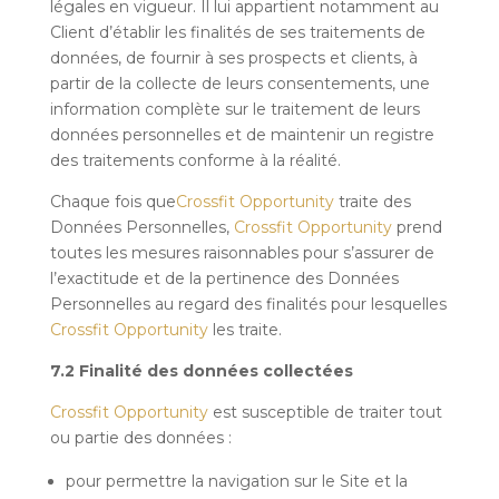
légales en vigueur. Il lui appartient notamment au
Client d’établir les finalités de ses traitements de
données, de fournir à ses prospects et clients, à
partir de la collecte de leurs consentements, une
information complète sur le traitement de leurs
données personnelles et de maintenir un registre
des traitements conforme à la réalité.
Chaque fois que
Crossfit Opportunity
traite des
Données Personnelles,
Crossfit Opportunity
prend
toutes les mesures raisonnables pour s’assurer de
l’exactitude et de la pertinence des Données
Personnelles au regard des finalités pour lesquelles
Crossfit Opportunity
les traite.
7.2 Finalité des données collectées
Crossfit Opportunity
est susceptible de traiter tout
ou partie des données :
pour permettre la navigation sur le Site et la