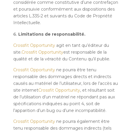
considérée comme constitutive d’une contrefaçon
et poursuivie conformément aux dispositions des
articles L.335-2 et suivants du Code de Propriété
Intellectuelle.
Limitations de responsabilité.
Crossfit Opportunity
agit en tant qu’éditeur du
site.
Crossfit Opportunity
est responsable de la
qualité et de la véracité du Contenu qu’il publie.
Crossfit Opportunity
ne pourra être tenu
responsable des dommages directs et indirects
causés au matériel de l’utilisateur, lors de l’accès au
site internet
Crossfit Opportunity
, et résultant soit
de l’utilisation d’un matériel ne répondant pas aux
spécifications indiquées au point 4, soit de
l’apparition d’un bug ou d’une incompatibilité.
Crossfit Opportunity
ne pourra également être
tenu responsable des dommages indirects (tels