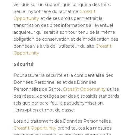
vendue sur un support quelconque à des tiers.
Seule l’hypothèse du rachat de
Crossfit
Opportunity
et de ses droits permettrait la
transmission des dites informations à l’éventuel
acquéreur qui serait à son tour tenu de la même
obligation de conservation et de modification des
données vis à vis de l’utilisateur du site
Crossfit
Opportunity
Sécurité
Pour assurer la sécurité et la confidentialité des
Données Personnelles et des Données
Personnelles de Santé,
Crossfit Opportunity
utilise
des réseaux protégés par des dispositifs standards
tels que par pare-feu, la pseudonymisation,
l’encryption et mot de passe.
Lors du traitement des Données Personnelles,
Crossfit Opportunity
prend toutes les mesures
raisonnables visant à les protéger contre toute