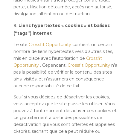
perte, utilisation détournée, accès non autorisé,
divulgation, altération ou destruction.
Liens hypertextes « cookies » et balises
(“tags”) internet
Le site
Crossfit Opportunity
contient un certain
nombre de liens hypertextes vers d’autres sites,
mis en place avec l’autorisation de
Crossfit
Opportunity
. Cependant,
Crossfit Opportunity
n’a
pas la possibilité de vérifier le contenu des sites
ainsi visités, et n’assumera en conséquence
aucune responsabilité de ce fait.
Sauf si vous décidez de désactiver les cookies,
vous acceptez que le site puisse les utiliser. Vous
pouvez à tout moment désactiver ces cookies et
ce gratuitement à partir des possibilités de
désactivation qui vous sont offertes et rappelées
ci-après, sachant que cela peut réduire ou