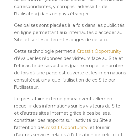
correspondantes, y compris l’adresse IP de
l’Utilisateur) dans un pays étranger.
Ces balises sont placées à la fois dans les publicités
en ligne permettant aux internautes d’accéder au
Site, et sur les différentes pages de celui-ci.
Cette technologie permet à
Crossfit Opportunity
d’évaluer les réponses des visiteurs face au Site et
l’efficacité de ses actions (par exemple, le nombre
de fois où une page est ouverte et les informations
consultées), ainsi que l’utilisation de ce Site par
l’Utilisateur.
Le prestataire externe pourra éventuellement
recueillir des informations sur les visiteurs du Site
et d’autres sites Internet grâce à ces balises,
constituer des rapports sur l’activité du Site à
l’attention de
Crossfit Opportunity
, et fournir
d’autres services relatifs à l’utilisation de celui-ci et