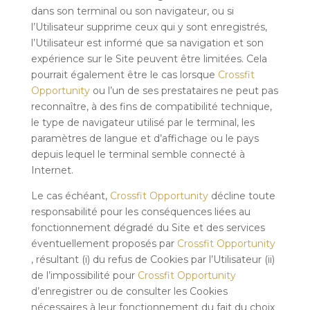
dans son terminal ou son navigateur, ou si
l’Utilisateur supprime ceux qui y sont enregistrés,
l’Utilisateur est informé que sa navigation et son
expérience sur le Site peuvent être limitées. Cela
pourrait également être le cas lorsque
Crossfit
Opportunity
ou l’un de ses prestataires ne peut pas
reconnaître, à des fins de compatibilité technique,
le type de navigateur utilisé par le terminal, les
paramètres de langue et d’affichage ou le pays
depuis lequel le terminal semble connecté à
Internet.
Le cas échéant,
Crossfit Opportunity
décline toute
responsabilité pour les conséquences liées au
fonctionnement dégradé du Site et des services
éventuellement proposés par
Crossfit Opportunity
, résultant (i) du refus de Cookies par l’Utilisateur (ii)
de l’impossibilité pour
Crossfit Opportunity
d’enregistrer ou de consulter les Cookies
nécessaires à leur fonctionnement du fait du choix