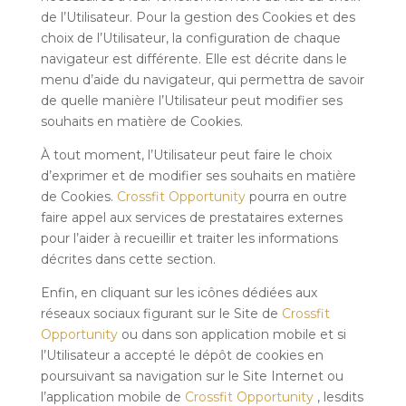
de l’Utilisateur. Pour la gestion des Cookies et des
choix de l’Utilisateur, la configuration de chaque
navigateur est différente. Elle est décrite dans le
menu d’aide du navigateur, qui permettra de savoir
de quelle manière l’Utilisateur peut modifier ses
souhaits en matière de Cookies.
À tout moment, l’Utilisateur peut faire le choix
d’exprimer et de modifier ses souhaits en matière
de Cookies.
Crossfit Opportunity
pourra en outre
faire appel aux services de prestataires externes
pour l’aider à recueillir et traiter les informations
décrites dans cette section.
Enfin, en cliquant sur les icônes dédiées aux
réseaux sociaux figurant sur le Site de
Crossfit
Opportunity
ou dans son application mobile et si
l’Utilisateur a accepté le dépôt de cookies en
poursuivant sa navigation sur le Site Internet ou
l’application mobile de
Crossfit Opportunity
, lesdits