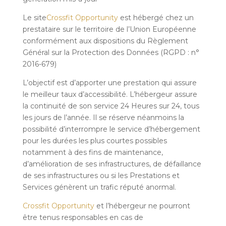
Le site
Crossfit Opportunity
est hébergé chez un
prestataire sur le territoire de l’Union Européenne
conformément aux dispositions du Règlement
Général sur la Protection des Données (RGPD : n°
2016-679)
L’objectif est d’apporter une prestation qui assure
le meilleur taux d’accessibilité. L’hébergeur assure
la continuité de son service 24 Heures sur 24, tous
les jours de l’année. Il se réserve néanmoins la
possibilité d’interrompre le service d’hébergement
pour les durées les plus courtes possibles
notamment à des fins de maintenance,
d’amélioration de ses infrastructures, de défaillance
de ses infrastructures ou si les Prestations et
Services génèrent un trafic réputé anormal.
Crossfit Opportunity
et l’hébergeur ne pourront
être tenus responsables en cas de