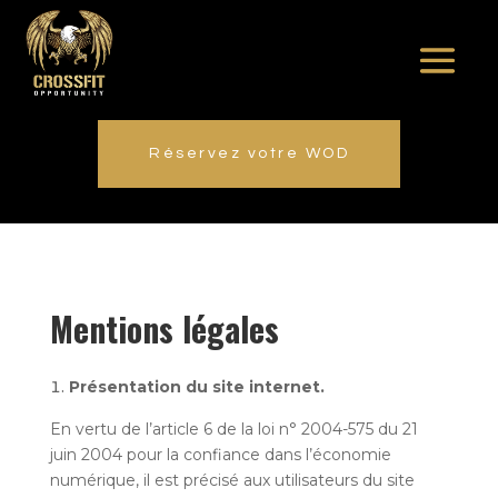
Réservez votre WOD
Mentions légales
Présentation du site internet.
En vertu de l’article 6 de la loi n° 2004-575 du 21
juin 2004 pour la confiance dans l’économie
numérique, il est précisé aux utilisateurs du site