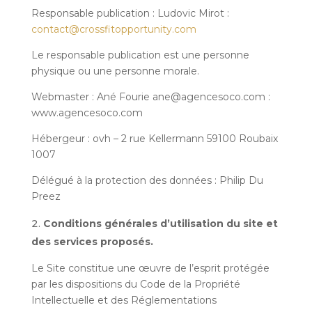
Responsable publication : Ludovic Mirot :
contact@crossfitopportunity.com
Le responsable publication est une personne
physique ou une personne morale.
Webmaster : Ané Fourie ane@agencesoco.com :
www.agencesoco.com
Hébergeur : ovh – 2 rue Kellermann 59100 Roubaix
1007
Délégué à la protection des données : Philip Du
Preez
Conditions générales d’utilisation du site et
des services proposés.
Le Site constitue une œuvre de l’esprit protégée
par les dispositions du Code de la Propriété
Intellectuelle et des Réglementations