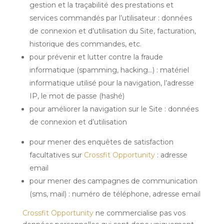
gestion et la traçabilité des prestations et
services commandés par l’utilisateur : données
de connexion et d’utilisation du Site, facturation,
historique des commandes, etc.
pour prévenir et lutter contre la fraude
informatique (spamming, hacking…) : matériel
informatique utilisé pour la navigation, l’adresse
IP, le mot de passe (hashé)
pour améliorer la navigation sur le Site : données
de connexion et d’utilisation
pour mener des enquêtes de satisfaction
facultatives sur
Crossfit Opportunity
: adresse
email
pour mener des campagnes de communication
(sms, mail) : numéro de téléphone, adresse email
Crossfit Opportunity
ne commercialise pas vos